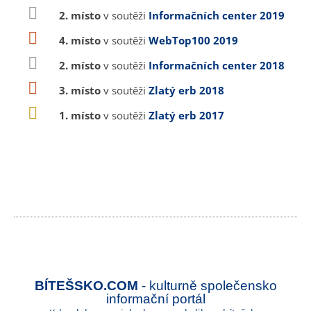
2. místo
v soutěži
Informačních center 2019
4. místo
v soutěži
WebTop100 2019
2. místo
v soutěži
Informačních center 2018
3. místo
v soutěži
Zlatý erb 2018
1. místo
v soutěži
Zlatý erb 2017
BÍTEŠSKO.COM
- kulturně společensko
informační portál