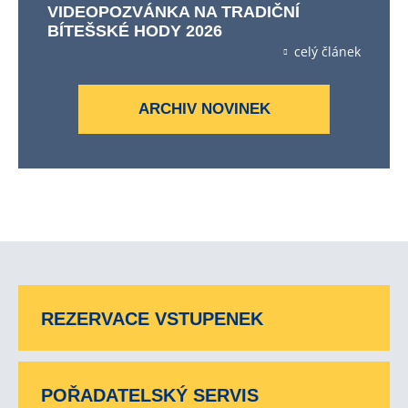
VIDEOPOZVÁNKA NA TRADIČNÍ
BÍTEŠSKÉ HODY 2026
celý článek
ARCHIV NOVINEK
REZERVACE VSTUPENEK
POŘADATELSKÝ SERVIS