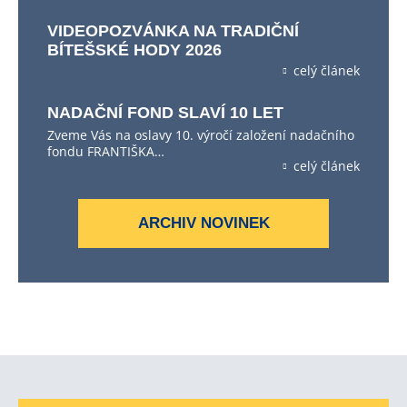
VIDEOPOZVÁNKA NA TRADIČNÍ
BÍTEŠSKÉ HODY 2026
celý článek
NADAČNÍ FOND SLAVÍ 10 LET
Zveme Vás na oslavy 10. výročí založení nadačního
fondu FRANTIŠKA…
celý článek
ARCHIV NOVINEK