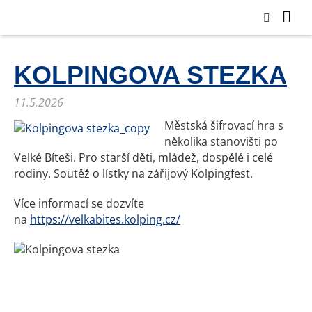
KOLPINGOVA STEZKA
11.5.2026
Městská šifrovací hra s
několika stanovišti po
Velké Bíteši. Pro starší děti, mládež, dospělé i celé
rodiny. Soutěž o lístky na zářijový Kolpingfest.
Více informací se dozvíte
na
https://velkabites.kolping.cz/