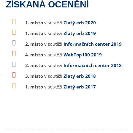
ZÍSKANÁ OCENĚNÍ
1. místo
v soutěži
Zlatý erb 2020
1. místo
v soutěži
Zlatý erb 2019
2. místo
v soutěži
Informačních center 2019
4. místo
v soutěži
WebTop100 2019
2. místo
v soutěži
Informačních center 2018
3. místo
v soutěži
Zlatý erb 2018
1. místo
v soutěži
Zlatý erb 2017