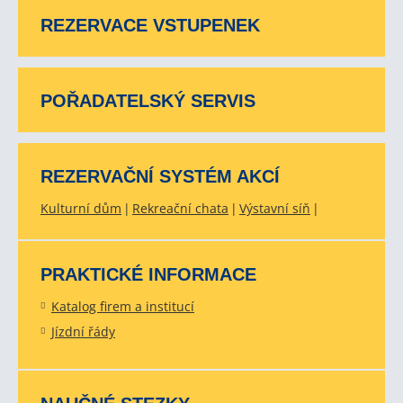
REZERVACE VSTUPENEK
POŘADATELSKÝ SERVIS
REZERVAČNÍ SYSTÉM AKCÍ
Kulturní dům
Rekreační chata
Výstavní síň
PRAKTICKÉ INFORMACE
Katalog firem a institucí
Jízdní řády