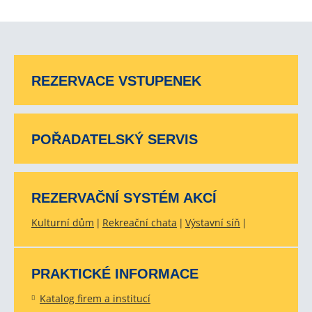
REZERVACE VSTUPENEK
POŘADATELSKÝ SERVIS
REZERVAČNÍ SYSTÉM AKCÍ
Kulturní dům
Rekreační chata
Výstavní síň
PRAKTICKÉ INFORMACE
Katalog firem a institucí