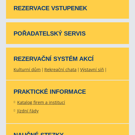
REZERVACE VSTUPENEK
POŘADATELSKÝ SERVIS
REZERVAČNÍ SYSTÉM AKCÍ
Kulturní dům
Rekreační chata
Výstavní síň
PRAKTICKÉ INFORMACE
Katalog firem a institucí
Jízdní řády