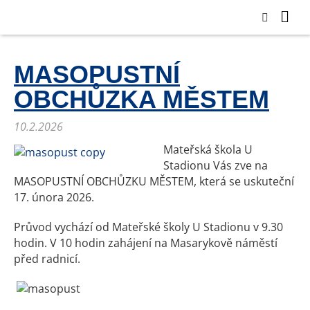
MASOPUSTNÍ
OBCHŮZKA MĚSTEM
10.2.2026
Mateřská škola U
Stadionu Vás zve na
MASOPUSTNÍ OBCHŮZKU MĚSTEM, která se uskuteční
17. února 2026.
Průvod vychází od Mateřské školy U Stadionu v 9.30
hodin. V 10 hodin zahájení na Masarykově náměstí
před radnicí.