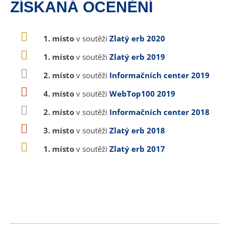
ZÍSKANÁ OCENĚNÍ
1. místo
v soutěži
Zlatý erb 2020
1. místo
v soutěži
Zlatý erb 2019
2. místo
v soutěži
Informačních center 2019
4. místo
v soutěži
WebTop100 2019
2. místo
v soutěži
Informačních center 2018
3. místo
v soutěži
Zlatý erb 2018
1. místo
v soutěži
Zlatý erb 2017