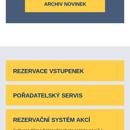
ARCHIV NOVINEK
REZERVACE VSTUPENEK
POŘADATELSKÝ SERVIS
REZERVAČNÍ SYSTÉM AKCÍ