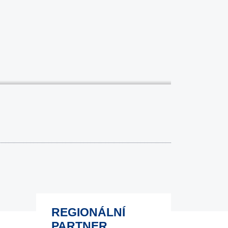
REGIONÁLNÍ
PARTNER