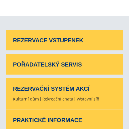
REZERVACE VSTUPENEK
POŘADATELSKÝ SERVIS
REZERVAČNÍ SYSTÉM AKCÍ
Kulturní dům
Rekreační chata
Výstavní síň
PRAKTICKÉ INFORMACE