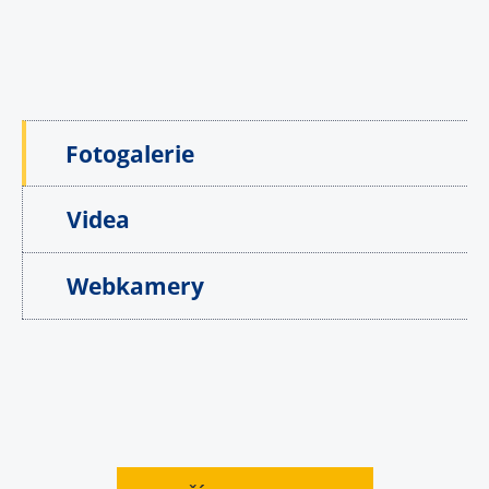
Fotogalerie
Videa
Webkamery