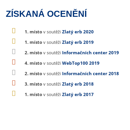
ZÍSKANÁ OCENĚNÍ
1. místo
v soutěži
Zlatý erb 2020
1. místo
v soutěži
Zlatý erb 2019
2. místo
v soutěži
Informačních center 2019
4. místo
v soutěži
WebTop100 2019
2. místo
v soutěži
Informačních center 2018
3. místo
v soutěži
Zlatý erb 2018
1. místo
v soutěži
Zlatý erb 2017