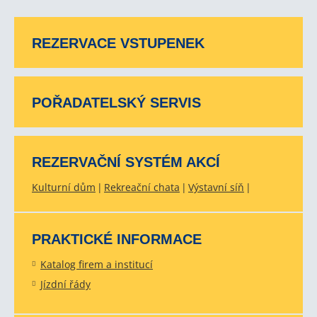
REZERVACE VSTUPENEK
POŘADATELSKÝ SERVIS
REZERVAČNÍ SYSTÉM AKCÍ
Kulturní dům
Rekreační chata
Výstavní síň
PRAKTICKÉ INFORMACE
Katalog firem a institucí
Jízdní řády