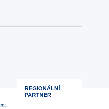
REGIONÁLNÍ
PARTNER