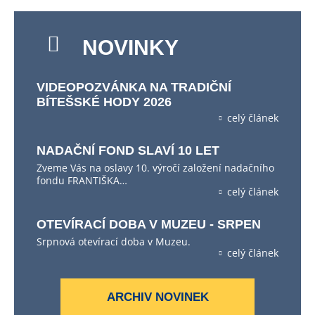
NOVINKY
VIDEOPOZVÁNKA NA TRADIČNÍ
BÍTEŠSKÉ HODY 2026
celý článek
NADAČNÍ FOND SLAVÍ 10 LET
Zveme Vás na oslavy 10. výročí založení nadačního
fondu FRANTIŠKA…
celý článek
OTEVÍRACÍ DOBA V MUZEU - SRPEN
Srpnová otevírací doba v Muzeu.
celý článek
ARCHIV NOVINEK