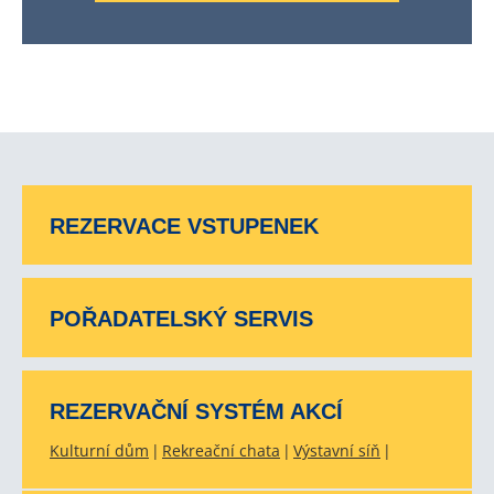
REZERVACE VSTUPENEK
POŘADATELSKÝ SERVIS
REZERVAČNÍ SYSTÉM AKCÍ
Kulturní dům
Rekreační chata
Výstavní síň