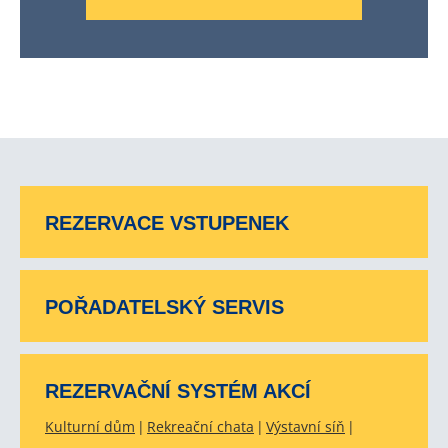
REZERVACE VSTUPENEK
POŘADATELSKÝ SERVIS
REZERVAČNÍ SYSTÉM AKCÍ
Kulturní dům
Rekreační chata
Výstavní síň