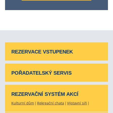
REZERVACE VSTUPENEK
POŘADATELSKÝ SERVIS
REZERVAČNÍ SYSTÉM AKCÍ
Kulturní dům
Rekreační chata
Výstavní síň