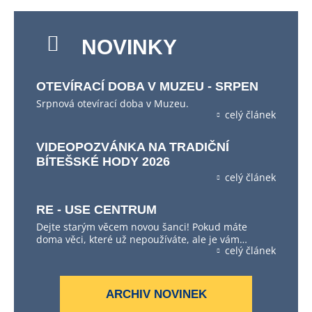
NOVINKY
OTEVÍRACÍ DOBA V MUZEU - SRPEN
Srpnová otevírací doba v Muzeu.
celý článek
VIDEOPOZVÁNKA NA TRADIČNÍ
BÍTEŠSKÉ HODY 2026
celý článek
RE - USE CENTRUM
Dejte starým věcem novou šanci! Pokud máte
doma věci, které už nepoužíváte, ale je vám…
celý článek
ARCHIV NOVINEK