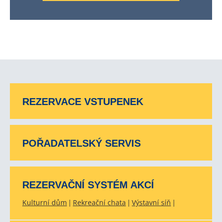
REZERVACE VSTUPENEK
POŘADATELSKÝ SERVIS
REZERVAČNÍ SYSTÉM AKCÍ
Kulturní dům
Rekreační chata
Výstavní síň