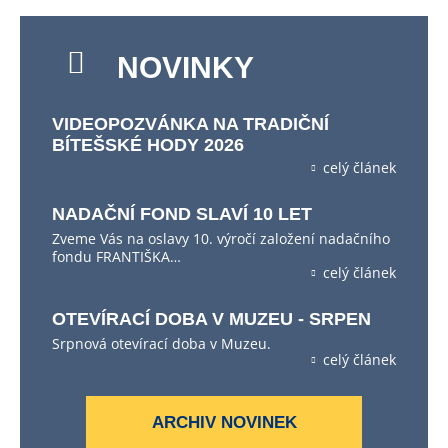
NOVINKY
VIDEOPOZVÁNKA NA TRADIČNÍ
BÍTEŠSKÉ HODY 2026
celý článek
NADAČNÍ FOND SLAVÍ 10 LET
Zveme Vás na oslavy 10. výročí založení nadačního
fondu FRANTIŠKA…
celý článek
OTEVÍRACÍ DOBA V MUZEU - SRPEN
Srpnová otevírací doba v Muzeu.
celý článek
ARCHIV NOVINEK