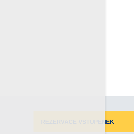
REZERVACE VSTUPENEK