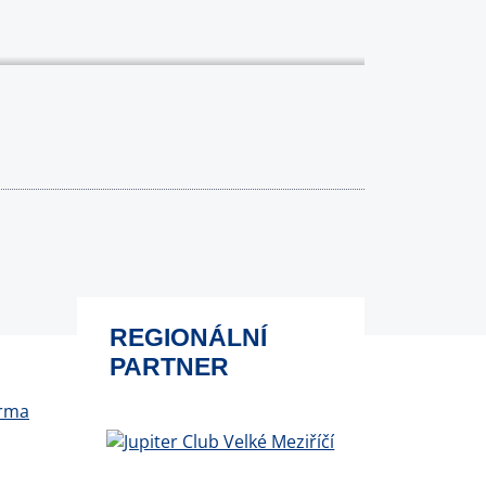
REGIONÁLNÍ
PARTNER