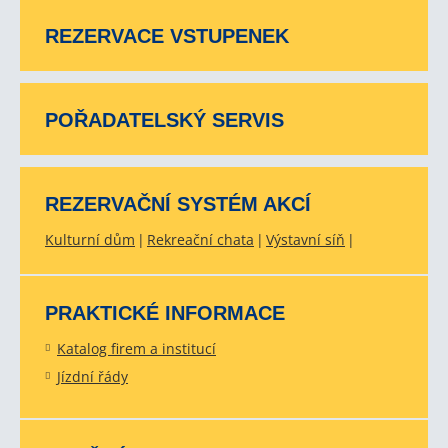
REZERVACE VSTUPENEK
POŘADATELSKÝ SERVIS
REZERVAČNÍ SYSTÉM AKCÍ
Kulturní dům
Rekreační chata
Výstavní síň
PRAKTICKÉ INFORMACE
Katalog firem a institucí
Jízdní řády