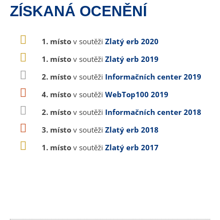
ZÍSKANÁ OCENĚNÍ
1. místo
v soutěži
Zlatý erb 2020
1. místo
v soutěži
Zlatý erb 2019
2. místo
v soutěži
Informačních center 2019
4. místo
v soutěži
WebTop100 2019
2. místo
v soutěži
Informačních center 2018
3. místo
v soutěži
Zlatý erb 2018
1. místo
v soutěži
Zlatý erb 2017