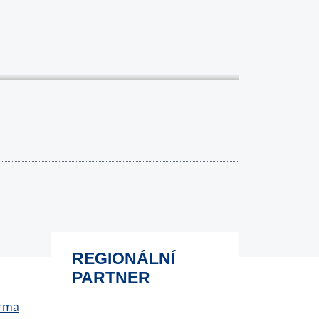
REGIONÁLNÍ
PARTNER