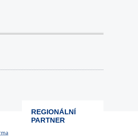
REGIONÁLNÍ
PARTNER