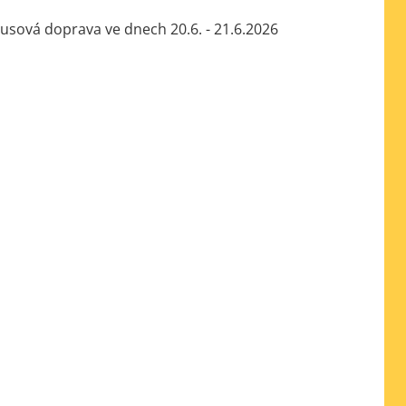
sová doprava ve dnech 20.6. - 21.6.2026