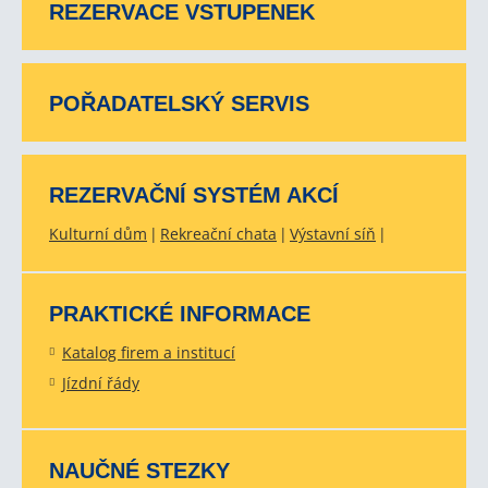
REZERVACE VSTUPENEK
POŘADATELSKÝ SERVIS
REZERVAČNÍ SYSTÉM AKCÍ
Kulturní dům
Rekreační chata
Výstavní síň
PRAKTICKÉ INFORMACE
Katalog firem a institucí
Jízdní řády
NAUČNÉ STEZKY