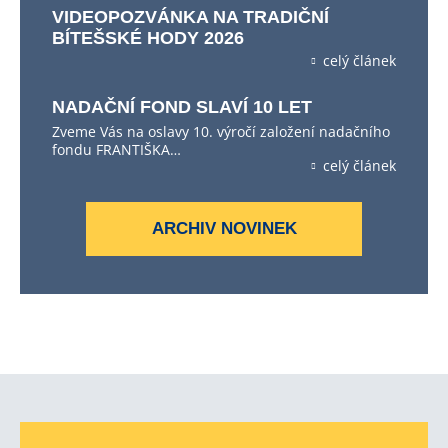
VIDEOPOZVÁNKA NA TRADIČNÍ
BÍTEŠSKÉ HODY 2026
celý článek
NADAČNÍ FOND SLAVÍ 10 LET
Zveme Vás na oslavy 10. výročí založení nadačního
fondu FRANTIŠKA…
celý článek
ARCHIV NOVINEK