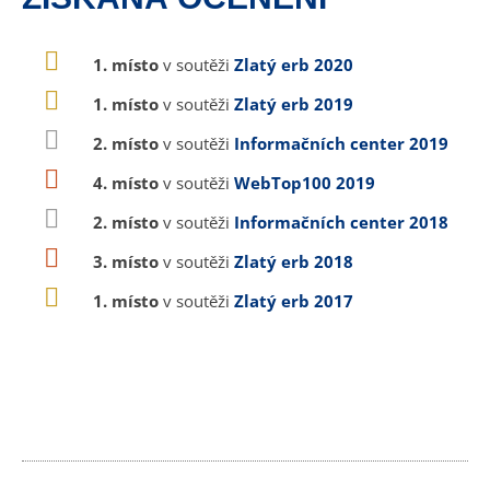
1. místo
v soutěži
Zlatý erb 2020
1. místo
v soutěži
Zlatý erb 2019
2. místo
v soutěži
Informačních center 2019
4. místo
v soutěži
WebTop100 2019
2. místo
v soutěži
Informačních center 2018
3. místo
v soutěži
Zlatý erb 2018
1. místo
v soutěži
Zlatý erb 2017