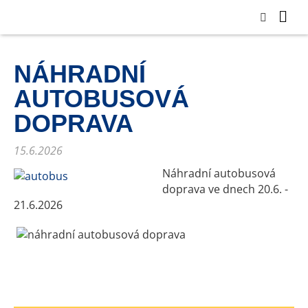
NÁHRADNÍ
AUTOBUSOVÁ
DOPRAVA
15.6.2026
Náhradní autobusová
doprava ve dnech 20.6. -
21.6.2026