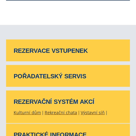
REZERVACE VSTUPENEK
POŘADATELSKÝ SERVIS
REZERVAČNÍ SYSTÉM AKCÍ
Kulturní dům
Rekreační chata
Výstavní síň
PRAKTICKÉ INFORMACE