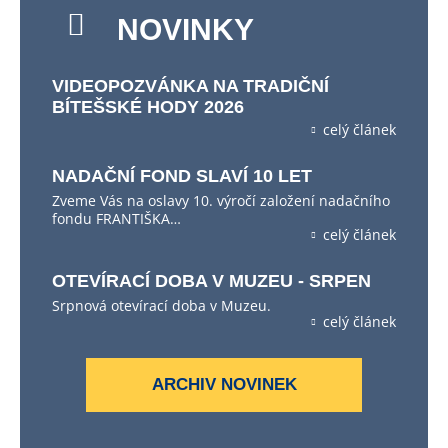
NOVINKY
VIDEOPOZVÁNKA NA TRADIČNÍ
BÍTEŠSKÉ HODY 2026
celý článek
NADAČNÍ FOND SLAVÍ 10 LET
Zveme Vás na oslavy 10. výročí založení nadačního
fondu FRANTIŠKA…
celý článek
OTEVÍRACÍ DOBA V MUZEU - SRPEN
Srpnová otevírací doba v Muzeu.
celý článek
ARCHIV NOVINEK