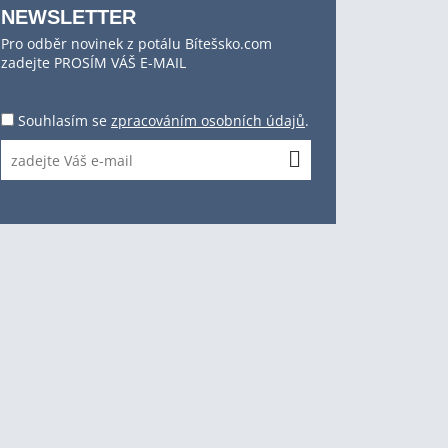
NEWSLETTER
Pro odběr novinek z potálu Bítešsko.com
zadejte PROSÍM VÁŠ E-MAIL
Souhlasím se
zpracováním osobních údajů
.