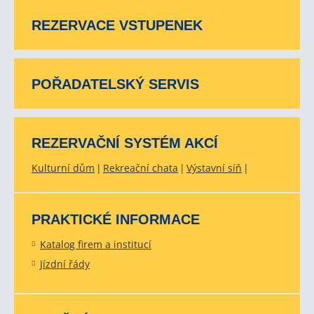
REZERVACE VSTUPENEK
POŘADATELSKÝ SERVIS
REZERVAČNÍ SYSTÉM AKCÍ
Kulturní dům
Rekreační chata
Výstavní síň
PRAKTICKÉ INFORMACE
Katalog firem a institucí
Jízdní řády