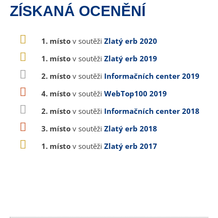
ZÍSKANÁ OCENĚNÍ
1. místo
v soutěži
Zlatý erb 2020
1. místo
v soutěži
Zlatý erb 2019
2. místo
v soutěži
Informačních center 2019
4. místo
v soutěži
WebTop100 2019
2. místo
v soutěži
Informačních center 2018
3. místo
v soutěži
Zlatý erb 2018
1. místo
v soutěži
Zlatý erb 2017