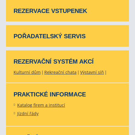
REZERVACE VSTUPENEK
POŘADATELSKÝ SERVIS
REZERVAČNÍ SYSTÉM AKCÍ
Kulturní dům
Rekreační chata
Výstavní síň
PRAKTICKÉ INFORMACE
Katalog firem a institucí
Jízdní řády