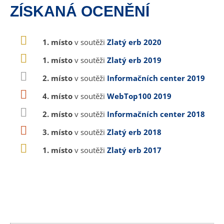
ZÍSKANÁ OCENĚNÍ
1. místo
v soutěži
Zlatý erb 2020
1. místo
v soutěži
Zlatý erb 2019
2. místo
v soutěži
Informačních center 2019
4. místo
v soutěži
WebTop100 2019
2. místo
v soutěži
Informačních center 2018
3. místo
v soutěži
Zlatý erb 2018
1. místo
v soutěži
Zlatý erb 2017