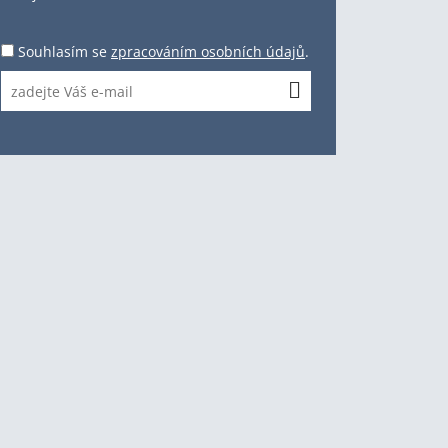
Souhlasím se
zpracováním osobních údajů
.