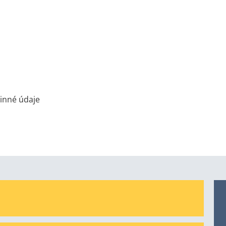
inné údaje