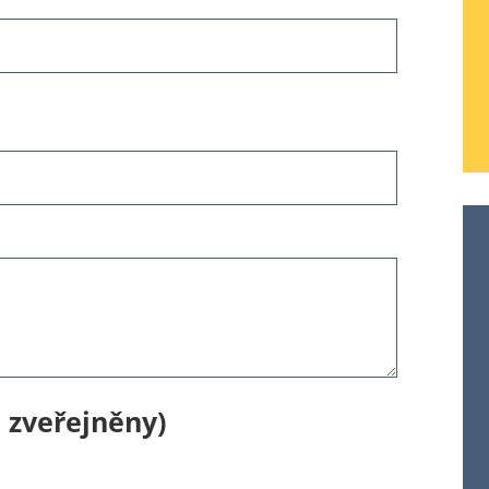
 zveřejněny)