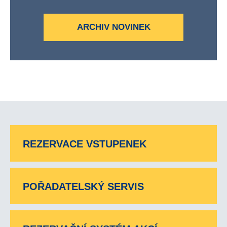
ARCHIV NOVINEK
REZERVACE VSTUPENEK
POŘADATELSKÝ SERVIS