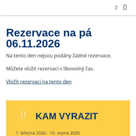
Rezervace na pá
06.11.2026
Na tento den nejsou podány žádné rezervace.
Můžete vložit rezervaci v libovolný čas.
Vložit rezervaci na tento den
KAM VYRAZIT
1. března 2026 - 15. srpna 2026