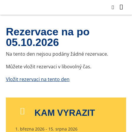
Rezervace na po
05.10.2026
Na tento den nejsou podány žádné rezervace.
Můžete vložit rezervaci v libovolný čas.
Vložit rezervaci na tento den
KAM VYRAZIT
1. března 2026 - 15. srpna 2026