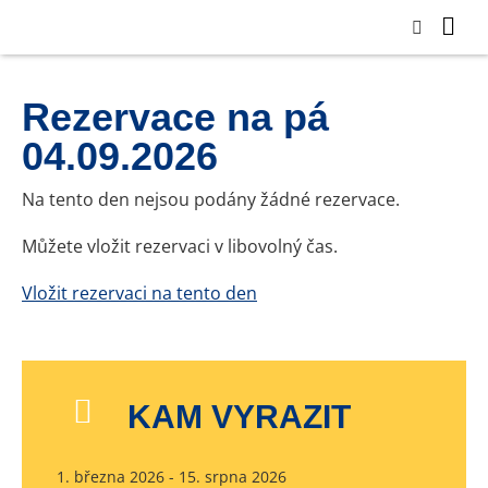
Rezervace na pá
04.09.2026
Na tento den nejsou podány žádné rezervace.
Můžete vložit rezervaci v libovolný čas.
Vložit rezervaci na tento den
KAM VYRAZIT
1. března 2026 - 15. srpna 2026