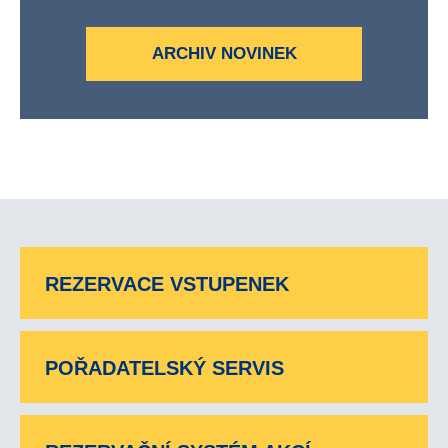
ARCHIV NOVINEK
REZERVACE VSTUPENEK
POŘADATELSKÝ SERVIS