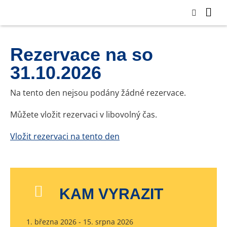
Rezervace na so
31.10.2026
Na tento den nejsou podány žádné rezervace.
Můžete vložit rezervaci v libovolný čas.
Vložit rezervaci na tento den
KAM VYRAZIT
1. března 2026 - 15. srpna 2026