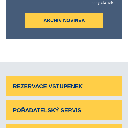
celý článek
ARCHIV NOVINEK
REZERVACE VSTUPENEK
POŘADATELSKÝ SERVIS