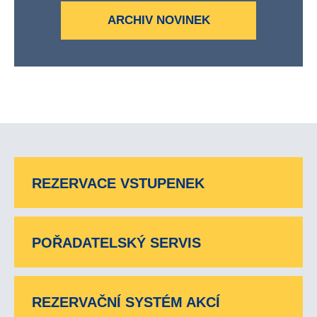
ARCHIV NOVINEK
REZERVACE VSTUPENEK
POŘADATELSKÝ SERVIS
REZERVAČNÍ SYSTÉM AKCÍ