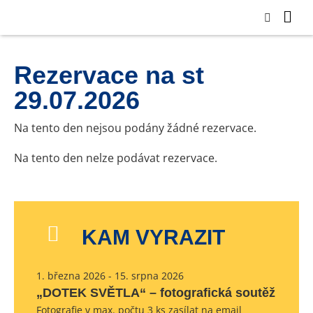
Rezervace na st
29.07.2026
Na tento den nejsou podány žádné rezervace.
Na tento den nelze podávat rezervace.
KAM VYRAZIT
1. března 2026 - 15. srpna 2026
„DOTEK SVĚTLA“ – fotografická soutěž
Fotografie v max. počtu 3 ks zasílat na email