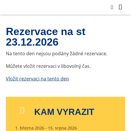
Rezervace na st
23.12.2026
Na tento den nejsou podány žádné rezervace.
Můžete vložit rezervaci v libovolný čas.
Vložit rezervaci na tento den
KAM VYRAZIT
1. března 2026 - 15. srpna 2026