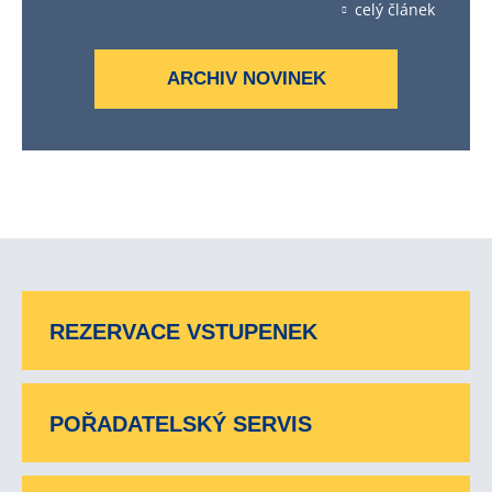
celý článek
ARCHIV NOVINEK
REZERVACE VSTUPENEK
POŘADATELSKÝ SERVIS