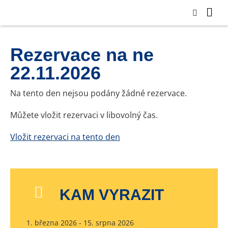
Rezervace na ne
22.11.2026
Na tento den nejsou podány žádné rezervace.
Můžete vložit rezervaci v libovolný čas.
Vložit rezervaci na tento den
KAM VYRAZIT
1. března 2026 - 15. srpna 2026