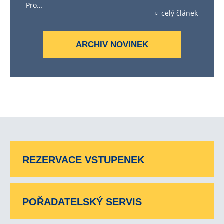
Pro…
celý článek
ARCHIV NOVINEK
REZERVACE VSTUPENEK
POŘADATELSKÝ SERVIS