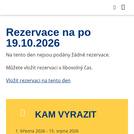
Rezervace na po
19.10.2026
Na tento den nejsou podány žádné rezervace.
Můžete vložit rezervaci v libovolný čas.
Vložit rezervaci na tento den
KAM VYRAZIT
1. března 2026 - 15. srpna 2026