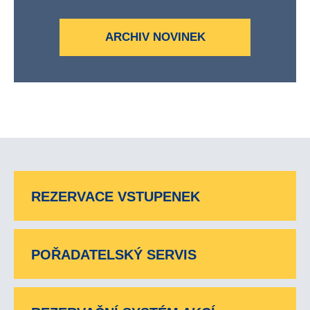
ARCHIV NOVINEK
REZERVACE VSTUPENEK
POŘADATELSKÝ SERVIS