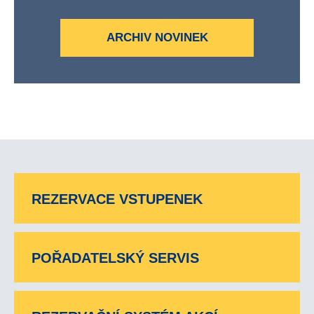
ARCHIV NOVINEK
REZERVACE VSTUPENEK
POŘADATELSKÝ SERVIS