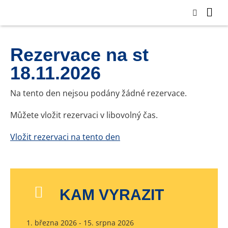
Rezervace na st
18.11.2026
Na tento den nejsou podány žádné rezervace.
Můžete vložit rezervaci v libovolný čas.
Vložit rezervaci na tento den
KAM VYRAZIT
1. března 2026 - 15. srpna 2026