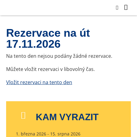
Rezervace na út
17.11.2026
Na tento den nejsou podány žádné rezervace.
Můžete vložit rezervaci v libovolný čas.
Vložit rezervaci na tento den
KAM VYRAZIT
1. března 2026 - 15. srpna 2026