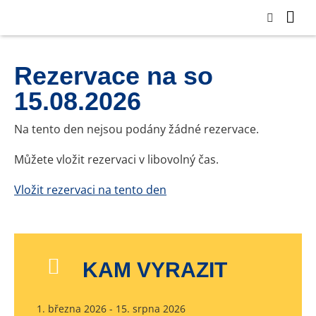
Rezervace na so
15.08.2026
Na tento den nejsou podány žádné rezervace.
Můžete vložit rezervaci v libovolný čas.
Vložit rezervaci na tento den
KAM VYRAZIT
1. března 2026 - 15. srpna 2026