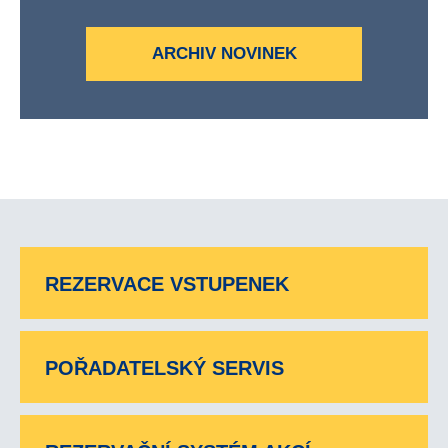
ARCHIV NOVINEK
REZERVACE VSTUPENEK
POŘADATELSKÝ SERVIS