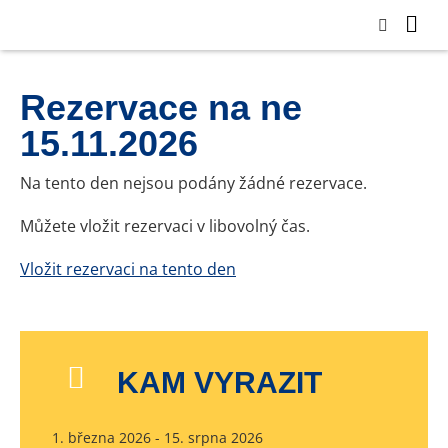
Rezervace na ne
15.11.2026
Na tento den nejsou podány žádné rezervace.
Můžete vložit rezervaci v libovolný čas.
Vložit rezervaci na tento den
KAM VYRAZIT
1. března 2026 - 15. srpna 2026