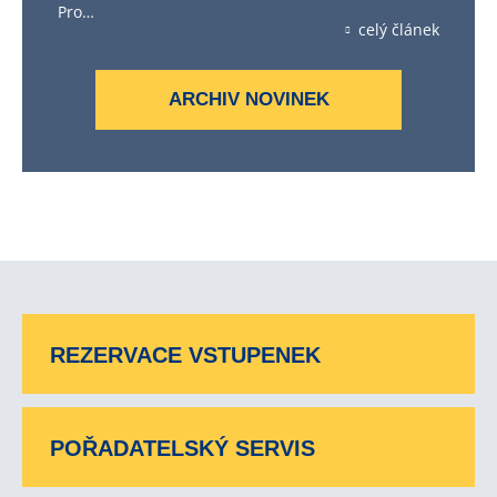
Pro…
celý článek
ARCHIV NOVINEK
REZERVACE VSTUPENEK
POŘADATELSKÝ SERVIS