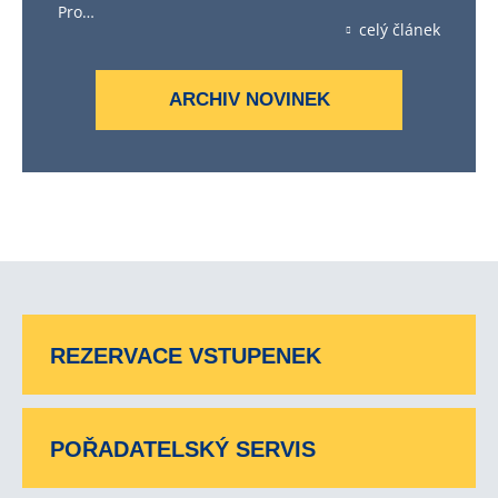
Pro…
celý článek
ARCHIV NOVINEK
REZERVACE VSTUPENEK
POŘADATELSKÝ SERVIS