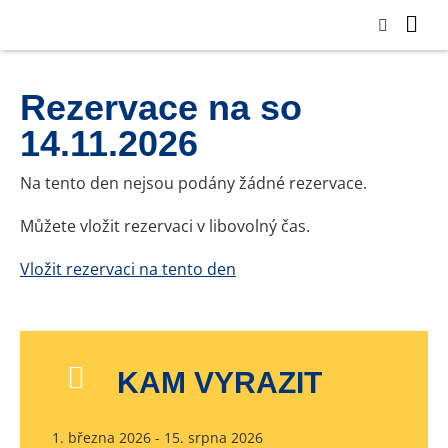
Rezervace na so
14.11.2026
Na tento den nejsou podány žádné rezervace.
Můžete vložit rezervaci v libovolný čas.
Vložit rezervaci na tento den
KAM VYRAZIT
1. března 2026 - 15. srpna 2026