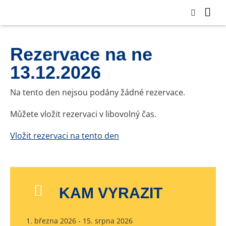
Rezervace na ne
13.12.2026
Na tento den nejsou podány žádné rezervace.
Můžete vložit rezervaci v libovolný čas.
Vložit rezervaci na tento den
KAM VYRAZIT
1. března 2026 - 15. srpna 2026