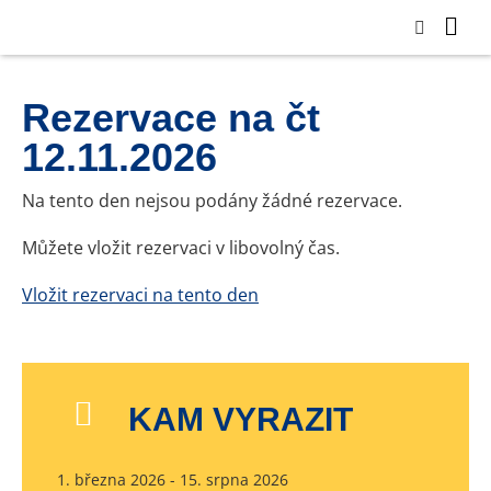
Rezervace na čt
12.11.2026
Na tento den nejsou podány žádné rezervace.
Můžete vložit rezervaci v libovolný čas.
Vložit rezervaci na tento den
KAM VYRAZIT
1. března 2026 - 15. srpna 2026