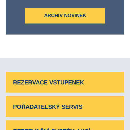
ARCHIV NOVINEK
REZERVACE VSTUPENEK
POŘADATELSKÝ SERVIS