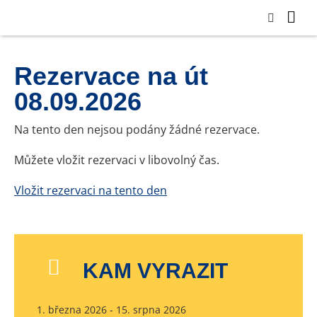
Rezervace na út
08.09.2026
Na tento den nejsou podány žádné rezervace.
Můžete vložit rezervaci v libovolný čas.
Vložit rezervaci na tento den
KAM VYRAZIT
1. března 2026 - 15. srpna 2026