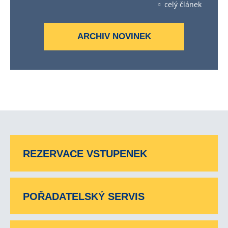
celý článek
ARCHIV NOVINEK
REZERVACE VSTUPENEK
POŘADATELSKÝ SERVIS