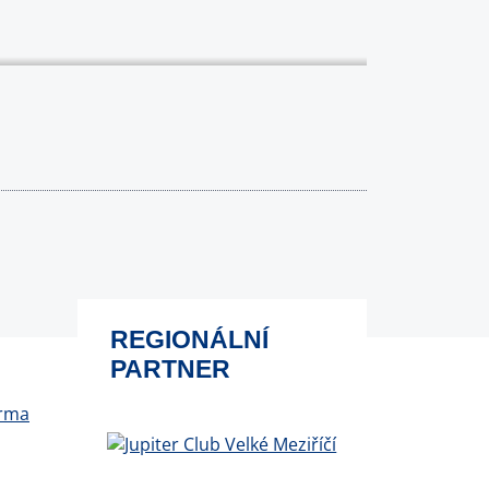
REGIONÁLNÍ
PARTNER