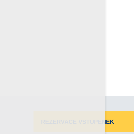
REZERVACE VSTUPENEK