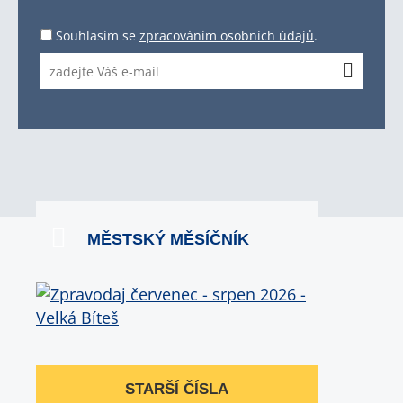
Souhlasím se
zpracováním osobních údajů
.
MĚSTSKÝ MĚSÍČNÍK
STARŠÍ ČÍSLA