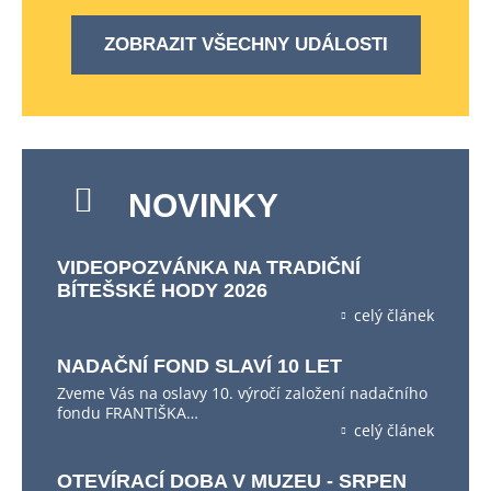
ZOBRAZIT VŠECHNY UDÁLOSTI
NOVINKY
VIDEOPOZVÁNKA NA TRADIČNÍ
BÍTEŠSKÉ HODY 2026
celý článek
NADAČNÍ FOND SLAVÍ 10 LET
Zveme Vás na oslavy 10. výročí založení nadačního
fondu FRANTIŠKA…
celý článek
OTEVÍRACÍ DOBA V MUZEU - SRPEN