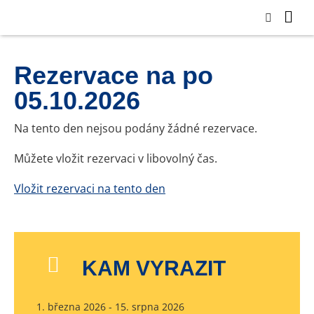
Rezervace na po
05.10.2026
Na tento den nejsou podány žádné rezervace.
Můžete vložit rezervaci v libovolný čas.
Vložit rezervaci na tento den
KAM VYRAZIT
1. března 2026 - 15. srpna 2026