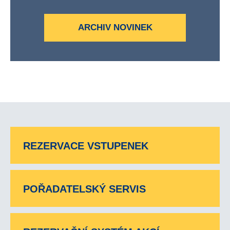
ARCHIV NOVINEK
REZERVACE VSTUPENEK
POŘADATELSKÝ SERVIS