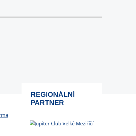
REGIONÁLNÍ
PARTNER