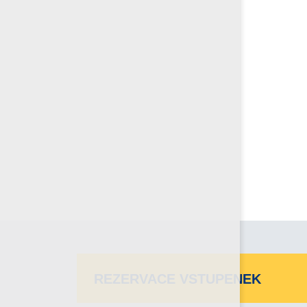
REZERVACE VSTUPENEK