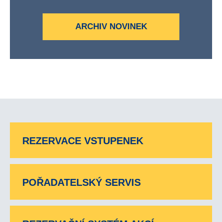
ARCHIV NOVINEK
REZERVACE VSTUPENEK
POŘADATELSKÝ SERVIS