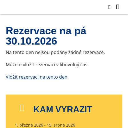
Rezervace na pá
30.10.2026
Na tento den nejsou podány žádné rezervace.
Můžete vložit rezervaci v libovolný čas.
Vložit rezervaci na tento den
KAM VYRAZIT
1. března 2026 - 15. srpna 2026