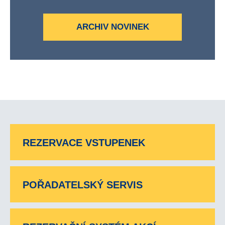
ARCHIV NOVINEK
REZERVACE VSTUPENEK
POŘADATELSKÝ SERVIS