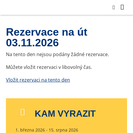
Rezervace na út
03.11.2026
Na tento den nejsou podány žádné rezervace.
Můžete vložit rezervaci v libovolný čas.
Vložit rezervaci na tento den
KAM VYRAZIT
1. března 2026 - 15. srpna 2026