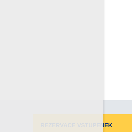
REZERVACE VSTUPENEK