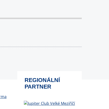
REGIONÁLNÍ
PARTNER