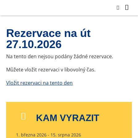
Rezervace na út
27.10.2026
Na tento den nejsou podány žádné rezervace.
Můžete vložit rezervaci v libovolný čas.
Vložit rezervaci na tento den
KAM VYRAZIT
1. března 2026 - 15. srpna 2026