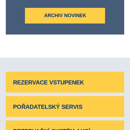
ARCHIV NOVINEK
REZERVACE VSTUPENEK
POŘADATELSKÝ SERVIS