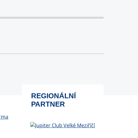
REGIONÁLNÍ
PARTNER