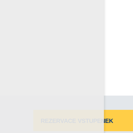
REZERVACE VSTUPENEK