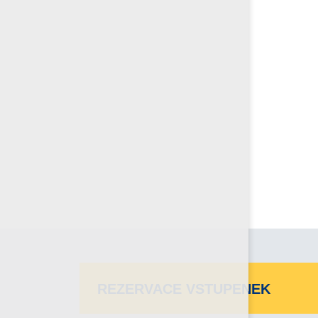
REZERVACE VSTUPENEK