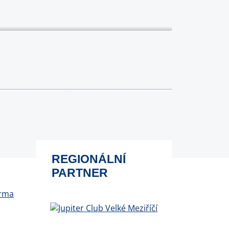
REGIONÁLNÍ
PARTNER